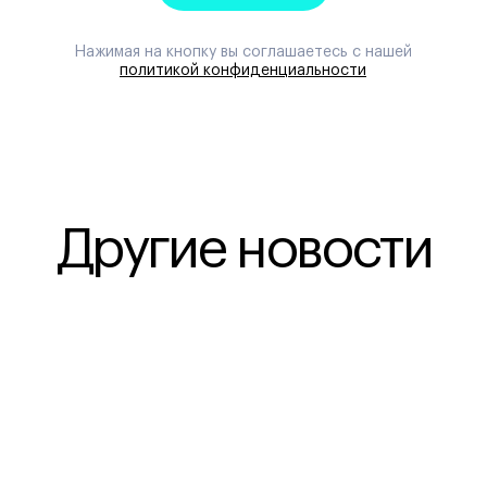
Нажимая на кнопку вы соглашаетесь с нашей
политикой конфиденциальности
Другие новости