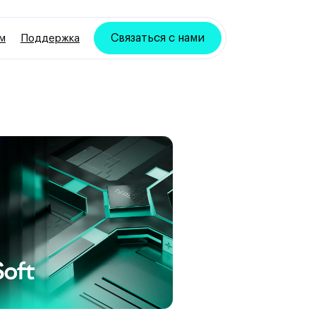
Связаться с нами
м
Поддержка