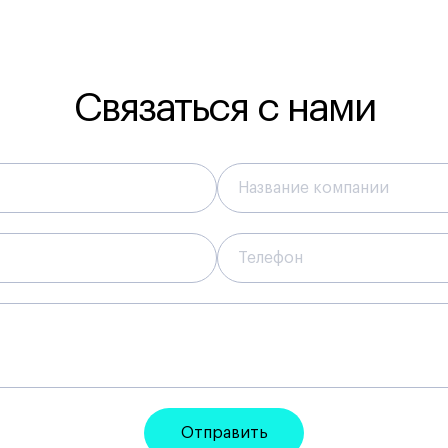
Связаться с нами
Отправить