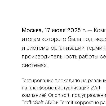
Москва, 17 июля 2025 г.
— Компа
итогам которого была подтвер
и системы организации термин
производительность работы се
системах.
Тестирование проходило на реальны
на платформе виртуализации zVirt
компанией Orion soft, под управлен
TrafficSoft ADC и Termit корректно 